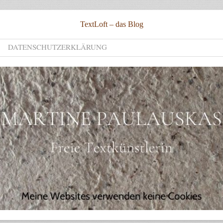
TextLoft – das Blog
DATENSCHUTZERKLÄRUNG