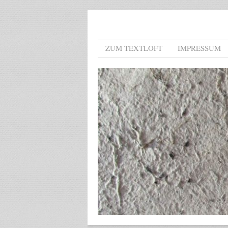
Menu
Skip to content
ZUM TEXTLOFT
IMPRESSUM