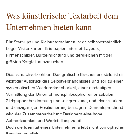
Was künstlerische Textarbeit dem
Unternehmen bieten kann
Für Start-ups und Kleinunternehmen ist es selbstverständlich,
Logo, Visitenkarten, Briefpapier, Internet-Layouts,
Firmenschilder, Büroeinrichtung und dergleichen mit der
größten Sorgfalt auszusuchen.
Dies ist nachvollziehbar: Das grafische Erscheinungsbild ist ein
wichtiger Ausdruck des Selbstverständnisses und soll zu einer
systematischen Wiedererkennbarkeit, einer eindeutigen
Vermittlung der Unternehmensphilosophie, einer subtilen
Zielgruppenbestimmung und -eingrenzung, und einer starken
und einzigartigen Positionierung beitragen. Dementsprechend
wird der Zusammenarbeit mit Designern eine hohe
Aufmerksamkeit und Wertstellung zuteil.
Doch die Identität eines Unternehmens lebt nicht von optischen
Botschaften allein.