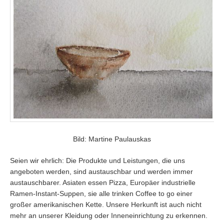
Bild: Martine Paulauskas
Seien wir ehrlich: Die Produkte und Leistungen, die uns
angeboten werden, sind austauschbar und werden immer
austauschbarer. Asiaten essen Pizza, Europäer industrielle
Ramen-Instant-Suppen, sie alle trinken Coffee to go einer
großer amerikanischen Kette. Unsere Herkunft ist auch nicht
mehr an unserer Kleidung oder Inneneinrichtung zu erkennen.