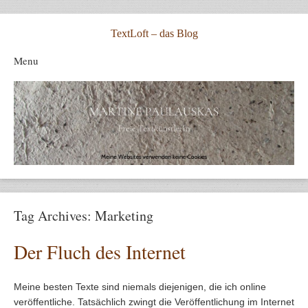
TextLoft – das Blog
Menu
Skip to content
Tag Archives:
Marketing
Der Fluch des Internet
Meine besten Texte sind niemals diejenigen, die ich online
veröffentliche. Tatsächlich zwingt die Veröffentlichung im Internet