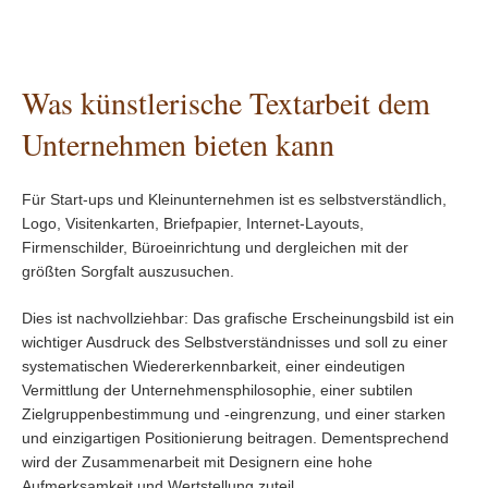
Was künstlerische Textarbeit dem
Unternehmen bieten kann
Für Start-ups und Kleinunternehmen ist es selbstverständlich,
Logo, Visitenkarten, Briefpapier, Internet-Layouts,
Firmenschilder, Büroeinrichtung und dergleichen mit der
größten Sorgfalt auszusuchen.
Dies ist nachvollziehbar: Das grafische Erscheinungsbild ist ein
wichtiger Ausdruck des Selbstverständnisses und soll zu einer
systematischen Wiedererkennbarkeit, einer eindeutigen
Vermittlung der Unternehmensphilosophie, einer subtilen
Zielgruppenbestimmung und -eingrenzung, und einer starken
und einzigartigen Positionierung beitragen. Dementsprechend
wird der Zusammenarbeit mit Designern eine hohe
Aufmerksamkeit und Wertstellung zuteil.