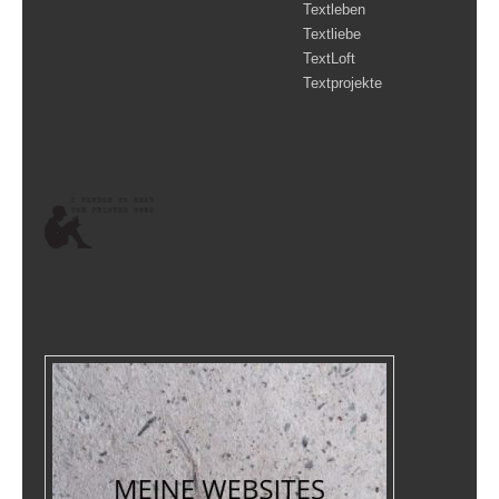
Textleben
Textliebe
TextLoft
Textprojekte