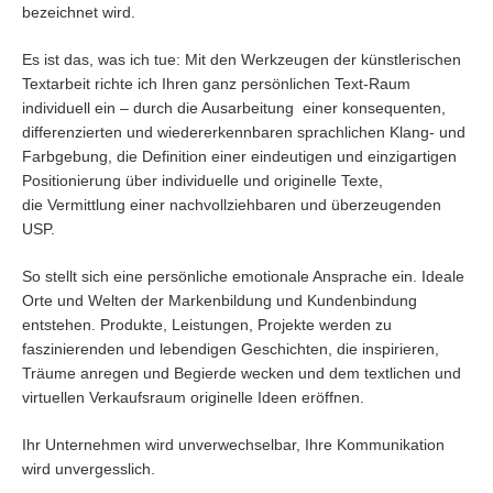
bezeichnet wird.
Es ist das, was ich tue: Mit den Werkzeugen der künstlerischen
Textarbeit richte ich Ihren ganz persönlichen Text-Raum
individuell ein – durch die Ausarbeitung einer konsequenten,
differenzierten und wiedererkennbaren sprachlichen Klang- und
Farbgebung, die Definition einer eindeutigen und einzigartigen
Positionierung über individuelle und originelle Texte,
die Vermittlung einer nachvollziehbaren und überzeugenden
USP.
So stellt sich eine persönliche emotionale Ansprache ein. Ideale
Orte und Welten der Markenbildung und Kundenbindung
entstehen. Produkte, Leistungen, Projekte werden zu
faszinierenden und lebendigen Geschichten, die inspirieren,
Träume anregen und Begierde wecken und dem textlichen und
virtuellen Verkaufsraum originelle Ideen eröffnen.
Ihr Unternehmen wird unverwechselbar, Ihre Kommunikation
wird unvergesslich.