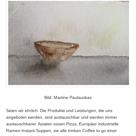
Bild: Martine Paulauskas
Seien wir ehrlich: Die Produkte und Leistungen, die uns
angeboten werden, sind austauschbar und werden immer
austauschbarer. Asiaten essen Pizza, Europäer industrielle
Ramen-Instant-Suppen, sie alle trinken Coffee to go einer