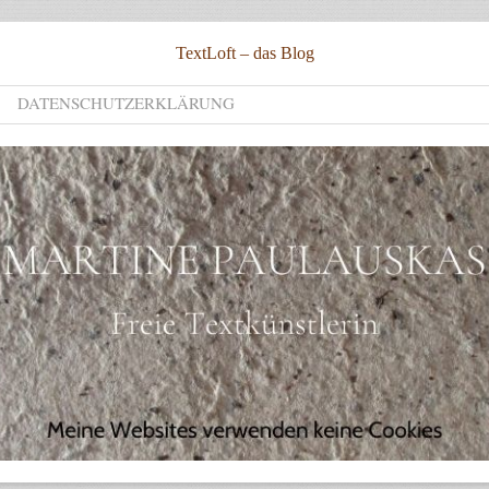
TextLoft – das Blog
DATENSCHUTZERKLÄRUNG