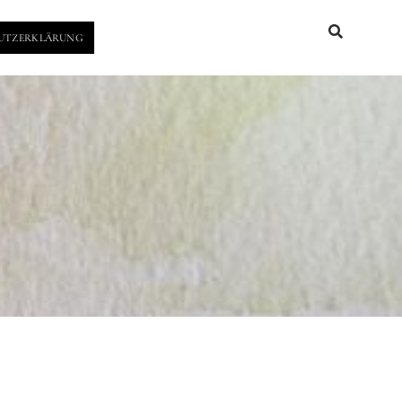
UTZERKLÄRUNG