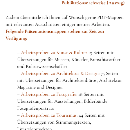
Publikationsnachweise (Auszug)
Zudem übermittle ich Ihnen auf Wunsch gerne PDF-Mappen
mit relevanten Ausschnitten einiger meiner Arbeiten.
Folgende Präsentationsmappen stehen zur Zeit zur
Verfügung:
–
Arbeitsproben zu Kunst & Kultur:
19 Seiten mit
Übersetzungen für Museen, Künstler, Kunsthistoriker
und Kulturwissenschaftler
–
Arbeitsproben zu Architektur & Design:
75 Seiten
mit Übersetzungen für Architektenbüros, Architektur-
Magazine und Designer
–
Arbeitsproben zu Fotografie:
18 Seiten mit
Übersetzungen für Ausstellungen, Bilderbände,
Fotografenporträts
–
Arbeitsproben zu Tourismus:
44 Seiten mit
Übersetzungen von Stimmungstexten,
Lifestyleprojekten