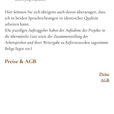
Hier können Sie sich übrigens auch davon überzeugen, dass
ich in beiden Sprachrichtungen in identischer Qualität
arbeiten kann.
(
Die jeweiligen Auftraggeber haben der Aufnahme der Projekte in
die übermittelte Liste sowie der Zusammenstellung der
Arbeitsproben und ihrer Weitergabe zu Referenzwecken zugestimmt.
Belege liegen vor.
)
Preise & AGB
Preise
AGB