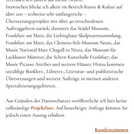
Inzwischen blicke ich allein im Bereich Kunst & Kultur auf
über 200 – teilweise sehr umfangreiche –
Übersetzungsprojekte mit über 40 verschiedenen
Auftraggebern zurück, darunter das Städel Museum,
Frankfurt am Main, die Liebieghaus Skulpturensammlung,
Frankfurt am Main, das Clemens-Sels-Museum Neuss, das
Musée National Marc Chagall in Nizza, das Museum für
Lackkunst Münster, die Schirn Kunsthalle Frankfurt, das
Musée Picasso Antibes und weitere Häuser. Hinzu kommen
unzählige Booklets-, Libretti-, Literatur- und publizistische
Übersetzungen und weitere Aufträge in meinen anderen
Spezialisierungsgebieten.
Aus Gründen des Datenschutzes veröffentliche ich hier keine
vollständige
Projektliste
. Auf berechtigte Anfrage können Sie
jedoch einen Auszug erhalten.
Kundenstimmen