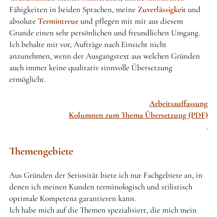
Fähigkeiten in beiden Sprachen, meine
Zuverlässigkeit
und
absolute
Termintreue
und pflegen mit mir aus diesem
Grunde einen sehr persönlichen und freundlichen Umgang.
Ich behalte mir vor, Aufträge nach Einsicht nicht
anzunehmen, wenn der Ausgangstext aus welchen Gründen
auch immer keine qualitativ sinnvolle Übersetzung
ermöglicht.
Arbeitsauffassung
Kolumnen zum Thema Übersetzung (PDF)
.
Themengebiete
Aus Gründen der Seriosität biete ich nur Fachgebiete an, in
denen ich meinen Kunden terminologisch und stilistisch
optimale Kompetenz garantieren kann.
Ich habe mich auf die Themen spezialisiert, die mich mein