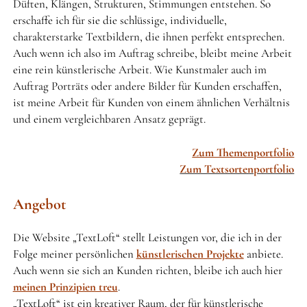
Düften, Klängen, Strukturen, Stimmungen entstehen. So
erschaffe ich für sie die schlüssige, individuelle,
charakterstarke Textbildern, die ihnen perfekt entsprechen.
Auch wenn ich also im Auftrag schreibe, bleibt meine Arbeit
eine rein künstlerische Arbeit. Wie Kunstmaler auch im
Auftrag Porträts oder andere Bilder für Kunden erschaffen,
ist meine Arbeit für Kunden von einem ähnlichen Verhältnis
und einem vergleichbaren Ansatz geprägt.
Zum Themenportfolio
Zum Textsortenportfolio
Angebot
Die Website „TextLoft“ stellt Leistungen vor, die ich in der
Folge meiner persönlichen
künstlerischen Projekte
anbiete.
Auch wenn sie sich an Kunden richten, bleibe ich auch hier
meinen Prinzipien treu
.
„TextLoft“ ist ein kreativer Raum, der für künstlerische