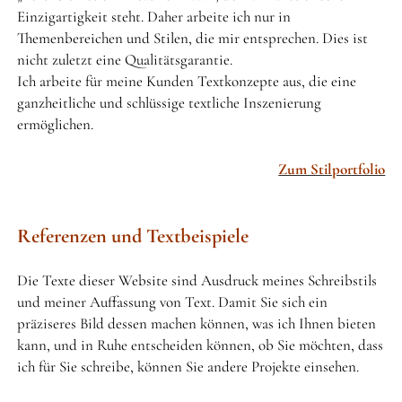
Einzigartigkeit steht. Daher arbeite ich nur in
Themenbereichen und Stilen, die mir entsprechen. Dies ist
nicht zuletzt eine Qualitätsgarantie.
Ich arbeite für meine Kunden Textkonzepte aus, die eine
ganzheitliche und schlüssige textliche Inszenierung
ermöglichen.
Zum Stilportfolio
Referenzen und Textbeispiele
Die Texte dieser Website sind Ausdruck meines Schreibstils
und meiner Auffassung von Text. Damit Sie sich ein
präziseres Bild dessen machen können, was ich Ihnen bieten
kann, und in Ruhe entscheiden können, ob Sie möchten, dass
ich für Sie schreibe, können Sie andere Projekte einsehen.