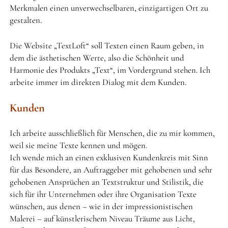
Merkmalen einen unverwechselbaren, einzigartigen Ort zu
gestalten.
Die Website „TextLoft“ soll Texten einen Raum geben, in
dem die ästhetischen Werte, also die Schönheit und
Harmonie des Produkts „Text“, im Vordergrund stehen. Ich
arbeite immer im direkten Dialog mit dem Kunden.
Kunden
Ich arbeite ausschließlich für Menschen, die zu mir kommen,
weil sie meine Texte kennen und mögen.
Ich wende mich an einen exklusiven Kundenkreis mit Sinn
für das Besondere, an Auftraggeber mit gehobenen und sehr
gehobenen Ansprüchen an Textstruktur und Stilistik, die
sich für ihr Unternehmen oder ihre Organisation Texte
wünschen, aus denen – wie in der impressionistischen
Malerei – auf künstlerischem Niveau Träume aus Licht,