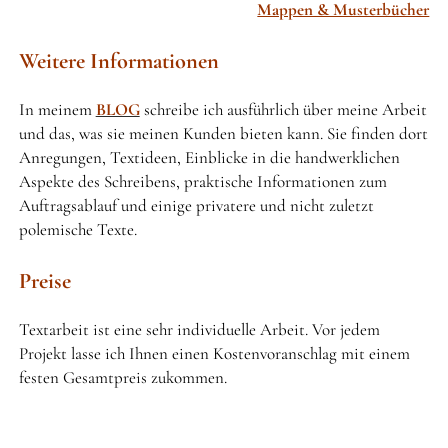
Mappen & Musterbücher
Weitere Informationen
In meinem
BLOG
schreibe ich ausführlich über meine Arbeit
und das, was sie meinen Kunden bieten kann. Sie finden dort
Anregungen, Textideen, Einblicke in die handwerklichen
Aspekte des Schreibens, praktische Informationen zum
Auftragsablauf und einige privatere und nicht zuletzt
polemische Texte.
Preise
Textarbeit ist eine sehr individuelle Arbeit. Vor jedem
Projekt lasse ich Ihnen einen Kostenvoranschlag mit einem
festen Gesamtpreis zukommen.