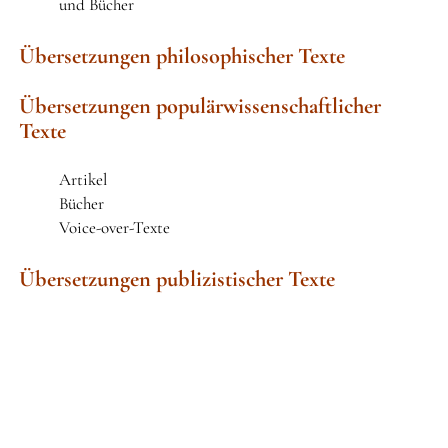
und Bücher
DATENSCHUTZERKLÄRUNG
Übersetzungen philosophischer Texte
Übersetzungen populärwissenschaftlicher
Texte
Artikel
Bücher
Voice-over-Texte
Übersetzungen publizistischer Texte