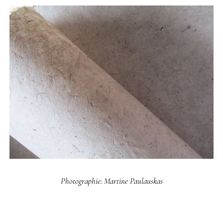
Photographie: Martine Paulauskas