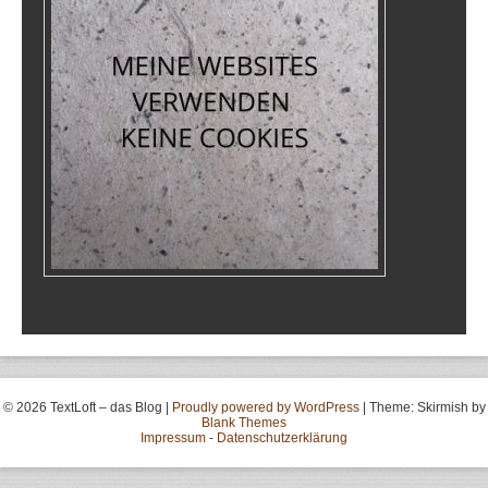
© 2026 TextLoft – das Blog
|
Proudly powered by WordPress
|
Theme: Skirmish by
Blank Themes
Impressum
-
Datenschutzerklärung