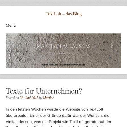
TextLoft – das Blog
Menu
Skip to content
Texte für Unternehmen?
Posted on
28. Juni 2015
by
Martine
In den letzten Wochen wurde die Website von TextLoft
überarbeitet. Einer der Gründe dafür war der Wunsch, die
Vielfalt dessen, was ein Projekt wie TextLoft gerade auf der