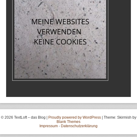
© 2026 TextLoft – das Blog
|
Proudly powered by WordPress
|
Theme: Skirmish by
Blank Themes
Impressum
-
Datenschutzerklärung