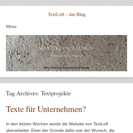
TextLoft – das Blog
Menu
Skip to content
Tag Archives:
Textprojekte
Texte für Unternehmen?
In den letzten Wochen wurde die Website von TextLoft
überarbeitet. Einer der Gründe dafür war der Wunsch, die