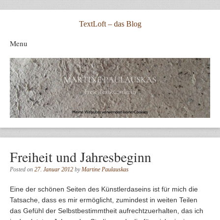
TextLoft – das Blog
Menu
Skip to content
Freiheit und Jahresbeginn
Posted on
27. Januar 2012
by
Martine Paulauskas
Eine der schönen Seiten des Künstlerdaseins ist für mich die
Tatsache, dass es mir ermöglicht, zumindest in weiten Teilen
das Gefühl der Selbstbestimmtheit aufrechtzuerhalten, das ich