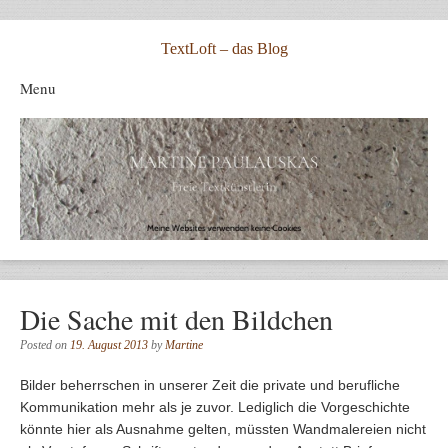
TextLoft – das Blog
Menu
Skip to content
Die Sache mit den Bildchen
Posted on
19. August 2013
by
Martine
Bilder beherrschen in unserer Zeit die private und berufliche
Kommunikation mehr als je zuvor. Lediglich die Vorgeschichte
könnte hier als Ausnahme gelten, müssten Wandmalereien nicht