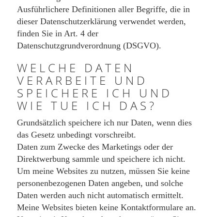
Ausführlichere Definitionen aller Begriffe, die in
dieser Datenschutzerklärung verwendet werden,
finden Sie in Art. 4 der
Datenschutzgrundverordnung (DSGVO).
WELCHE DATEN
VERARBEITE UND
SPEICHERE ICH UND
WIE TUE ICH DAS?
Grundsätzlich speichere ich nur Daten, wenn dies
das Gesetz unbedingt vorschreibt.
Daten zum Zwecke des Marketings oder der
Direktwerbung sammle und speichere ich nicht.
Um meine Websites zu nutzen, müssen Sie keine
personenbezogenen Daten angeben, und solche
Daten werden auch nicht automatisch ermittelt.
Meine Websites bieten keine Kontaktformulare an.