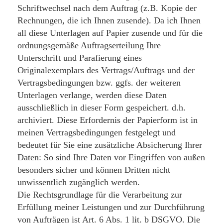
Schriftwechsel nach dem Auftrag (z.B. Kopie der
Rechnungen, die ich Ihnen zusende). Da ich Ihnen
all diese Unterlagen auf Papier zusende und für die
ordnungsgemäße Auftragserteilung Ihre
Unterschrift und Parafierung eines
Originalexemplars des Vertrags/Auftrags und der
Vertragsbedingungen bzw. ggfs. der weiteren
Unterlagen verlange, werden diese Daten
ausschließlich in dieser Form gespeichert. d.h.
archiviert. Diese Erfordernis der Papierform ist in
meinen Vertragsbedingungen festgelegt und
bedeutet für Sie eine zusätzliche Absicherung Ihrer
Daten: So sind Ihre Daten vor Eingriffen von außen
besonders sicher und können Dritten nicht
unwissentlich zugänglich werden.
Die Rechtsgrundlage für die Verarbeitung zur
Erfüllung meiner Leistungen und zur Durchführung
von Aufträgen ist Art. 6 Abs. 1 lit. b DSGVO. Die