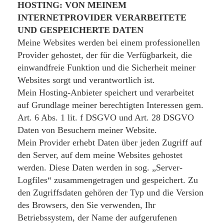
HOSTING: VON MEINEM
INTERNETPROVIDER VERARBEITETE
UND GESPEICHERTE DATEN
Meine Websites werden bei einem professionellen
Provider gehostet, der für die Verfügbarkeit, die
einwandfreie Funktion und die Sicherheit meiner
Websites sorgt und verantwortlich ist.
Mein Hosting-Anbieter speichert und verarbeitet
auf Grundlage meiner berechtigten Interessen gem.
Art. 6 Abs. 1 lit. f DSGVO und Art. 28 DSGVO
Daten von Besuchern meiner Website.
Mein Provider erhebt Daten über jeden Zugriff auf
den Server, auf dem meine Websites gehostet
werden. Diese Daten werden in sog. „Server-
Logfiles“ zusammengetragen und gespeichert. Zu
den Zugriffsdaten gehören der Typ und die Version
des Browsers, den Sie verwenden, Ihr
Betriebssystem, der Name der aufgerufenen