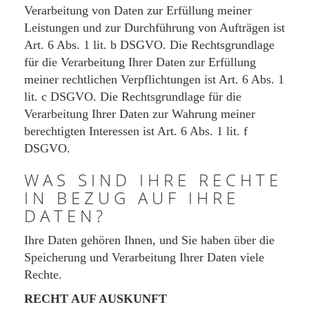
Verarbeitung von Daten zur Erfüllung meiner
Leistungen und zur Durchführung von Aufträgen ist
Art. 6 Abs. 1 lit. b DSGVO. Die Rechtsgrundlage
für die Verarbeitung Ihrer Daten zur Erfüllung
meiner rechtlichen Verpflichtungen ist Art. 6 Abs. 1
lit. c DSGVO. Die Rechtsgrundlage für die
Verarbeitung Ihrer Daten zur Wahrung meiner
berechtigten Interessen ist Art. 6 Abs. 1 lit. f
DSGVO.
WAS SIND IHRE RECHTE
IN BEZUG AUF IHRE
DATEN?
Ihre Daten gehören Ihnen, und Sie haben über die
Speicherung und Verarbeitung Ihrer Daten viele
Rechte.
RECHT AUF AUSKUNFT