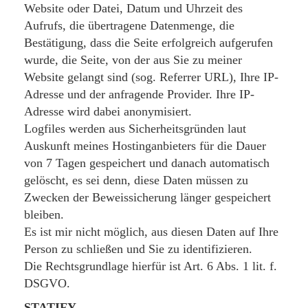
Website oder Datei, Datum und Uhrzeit des
Aufrufs, die übertragene Datenmenge, die
Bestätigung, dass die Seite erfolgreich aufgerufen
wurde, die Seite, von der aus Sie zu meiner
Website gelangt sind (sog. Referrer URL), Ihre IP-
Adresse und der anfragende Provider. Ihre IP-
Adresse wird dabei anonymisiert.
Logfiles werden aus Sicherheitsgründen laut
Auskunft meines Hostinganbieters für die Dauer
von 7 Tagen gespeichert und danach automatisch
gelöscht, es sei denn, diese Daten müssen zu
Zwecken der Beweissicherung länger gespeichert
bleiben.
Es ist mir nicht möglich, aus diesen Daten auf Ihre
Person zu schließen und Sie zu identifizieren.
Die Rechtsgrundlage hierfür ist Art. 6 Abs. 1 lit. f.
DSGVO.
STATIFY