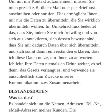
Um mit mir Kontakt aufzunehmen, müssen Sie
mich gezielt z.B. über eMail oder per Briefpost
anschreiben oder anrufen. Dies ermöglicht Ihnen,
mir nur die Daten zu übermitteln, die Sie wirklich
übermitteln wollen. Im Umkehrschluss bedeutet
das, dass Sie, indem Sie mich freiwillig und von
sich aus kontaktieren, sich dessen bewusst sind,
dass Sie mir dadurch Daten über sich übermitteln,
und sich somit damit einverstanden erklären, dass
ich diese Daten nutze, um Ihnen zu antworten.
Ich leite Ihre Daten niemals an Dritte weiter, es sei
denn, das Gesetz verlangt es, und verwende sie
ausschließlich zum Zwecke unserer
Kommunikation bzw. Zusammenarbeit.
BESTANDSDATEN
Was ist das?
Es handelt sich um die Namen, Adressen, Tel.-Nr.,
eMail-Adressen meiner Kunden. Die